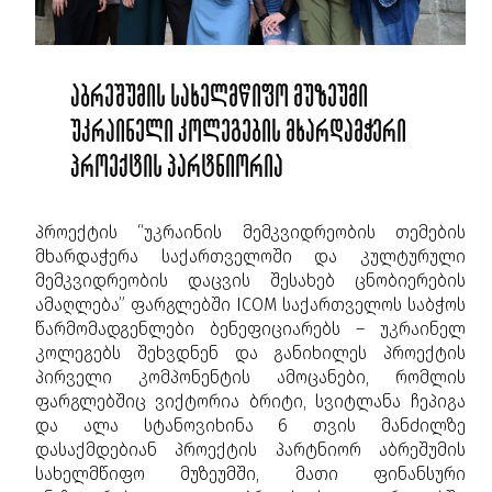
აბრეშუმის სახელმწიფო მუზეუმი
უკრაინელი კოლეგების მხარდამჭერი
პროექტის პარტნიორია
პროექტის “უკრაინის მემკვიდრეობის თემების
მხარდაჭერა საქართველოში და კულტურული
მემკვიდრეობის დაცვის შესახებ ცნობიერების
ამაღლება” ფარგლებში ICOM საქართველოს საბჭოს
წარმომადგენლები ბენეფიციარებს – უკრაინელ
კოლეგებს შეხვდნენ და განიხილეს პროექტის
პირველი კომპონენტის ამოცანები, რომლის
ფარგლებშიც ვიქტორია ბრიტი, სვიტლანა ჩეპიგა
და ალა სტანოვიხინა 6 თვის მანძილზე
დასაქმდებიან პროექტის პარტნიორ აბრეშუმის
სახელმწიფო მუზეუმში, მათი ფინანსური