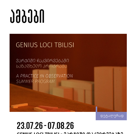
ამბები
რად
დეტალურად
23.07.26 - 07.08.26