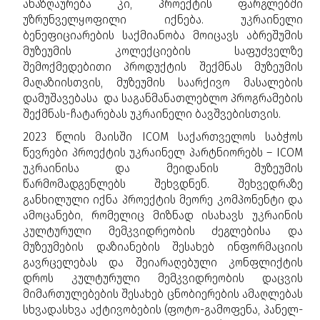
ანაზღაურება კი, პროექტის ფარგლებში
უზრუნველყოფილი იქნება. უკრაინელი
ბენეფიციარების საქმიანობა მოიცავს აბრეშუმის
მუზეუმის კოლექციების საფუძველზე
შემოქმედებითი პროდუქტის შექმნას მუზეუმის
მაღაზიისთვის, მუზეუმის საარქივო მასალების
დამუშავებასა და საგანმანათლებლო პროგრამების
შექმნას-ჩატარებას უკრაინელი ბავშვებისთვის.
2023 წლის მაისში ICOM საქართველოს საბჭოს
წევრები პროექტის უკრაინელ პარტნიორებს – ICOM
უკრაინისა და მეიდანის მუზეუმის
წარმომადგენლებს შეხვდნენ. შეხვედრაზე
განხილული იქნა პროექტის მეორე კომპონენტი და
ამოცანები, რომელიც მიზნად ისახავს უკრაინის
კულტურული მემკვიდრეობის ძეგლებისა და
მუზეუმების დაზიანების შესახებ ინფორმაციის
გავრცელებას და შეიარაღებული კონფლიქტის
დროს კულტურული მემკვიდრეობის დაცვის
მიმართულებების შესახებ ცნობიერების ამაღლებას
სხვადასხვა აქტივობების (ფოტო-გამოფენა, პანელ-