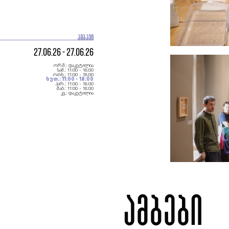
ᲐᲛᲑᲐᲕᲘ
27.06.26 - 27.06.26
ორშ.:
დაკეტილია
სამ.:
11:00 - 18:00
ოთხ.:
11:00 - 18:00
ხუთ.:
11:00 - 18:00
პარ.:
11:00 - 18:00
შაბ.:
11:00 - 18:00
კვ.:
დაკეტილია
ამბები