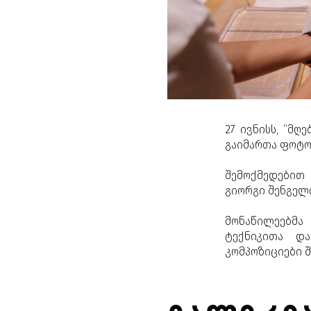
27 ივნისს, “მღ
გაიმართა ფოტო
შემოქმედებით
გიორგი შენგელი
მონაწილეებ
ტექნიკითა და
კომპოზიციები შ