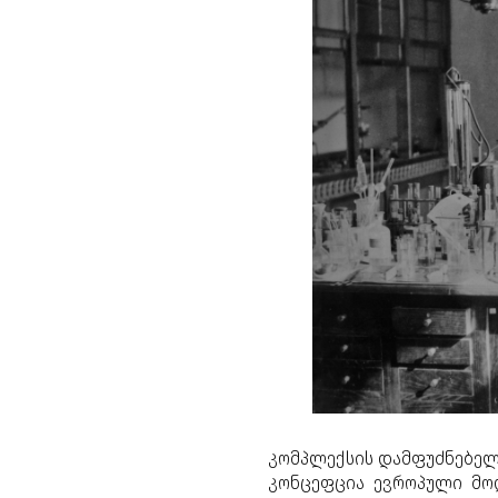
კომპლექსის დამფუძნებელ
კონცეფცია ევროპული მოდ