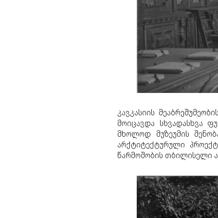
კავკასიის მეაბრეშუმეობ
მოიცავდა სხვადასხვა ფუ
მხოლოდ მუზეუმის შენობ
არქტიტექტურული პროექტ
წარმოშობის თბილისელი 