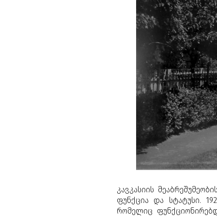
კავკასიის მეაბრეშუმეობ
ფუნქცია და სტატუსი. 19
რომელიც ფუნქციონირებდა