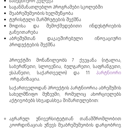
სამეცნიერო კვლევა
საგანმანათლებლო პროგრამები სკოლებში
მეაბრეშუმეობის ხელშეწყობა
ტურისტული მარშრუტების შექმნა
მოდისა და შემოქმედებითი ინდუსტრიების
განვითარება
აბრეშუმთან დაკავშირებული ინოვაციური
პროდუქტების შექმნა
პროექტში მონაწილეობს 7 ქვეყანა (იტალია,
საბერძნეთი, სლოვენია, ბულგარეთი, საფრანგეთი,
ესპანეთი, საქართველო) და 11
პარტნიორი
ორგანიზაცია.
საქართველოდან პროექტის პარტნიორია აბრეშუმის
სახელმწიფო მუზეუმი, რომელიც ახორციელებს
აქტივობებს სხვადასხვა მიმართულებით:
აგრარულ უნივერსიტეტთან თანამშრომლობით
კოორდინაციას უწევს მეაბრეშუმეობის დარგობრივ