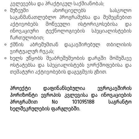
კვლევებსა და პრაქტიკულ საქმიანობას;
მუზეუმი ახორციელებს სასკოლო
საგანმანათლებლო პროგრამებსა და შემეცნებით
აქტივობებს მოწვეული ისტორიკოსებისა და
ინოვაციური ტექნოლოგიების სპეციალისტების
ჩართულობით;
ქმნის აბრეშუმთან დაკავშირებულ თბილისის
ვირტუალურ რუკას;
ხელს უწყობს მეაბრეშუმეობის დარგში მომუშავე
ოსტატებსა და სპეციალისტებს ვორქშოფებისა და
თემატური აქტივობების დაგეგმვის გზით.
პროექტი დაფინანსებულია ევროკავშირის
ჰორიზონტი ევროპის კვლევისა და ინოვაციების
პროგრამით No 101095188 საგრანტო
ხელშეკრულების ფარგლებში.