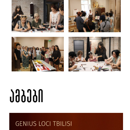
ამბები