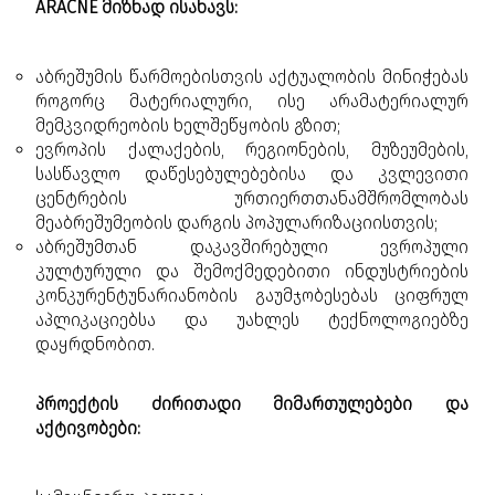
ARACNE მიზნად ისახავს:
აბრეშუმის წარმოებისთვის აქტუალობის მინიჭებას
როგორც მატერიალური, ისე არამატერიალურ
მემკვიდრეობის ხელშეწყობის გზით;
ევროპის ქალაქების, რეგიონების, მუზეუმების,
სასწავლო დაწესებულებებისა და კვლევითი
ცენტრების ურთიერთთანამშრომლობას
მეაბრეშუმეობის დარგის პოპულარიზაციისთვის;
აბრეშუმთან დაკავშირებული ევროპული
კულტურული და შემოქმედებითი ინდუსტრიების
კონკურენტუნარიანობის გაუმჯობესებას ციფრულ
აპლიკაციებსა და უახლეს ტექნოლოგიებზე
დაყრდნობით.
პროექტის ძირითადი მიმართულებები და
აქტივობები: