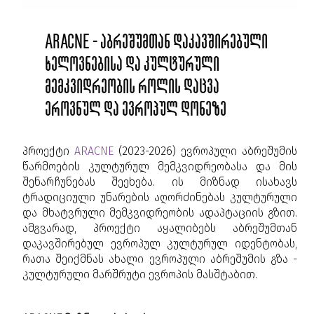
ARACNE - აბრეშუმთან დაკავშირებული
ხელოვნებისა და კულტურული
მემკვიდრეობის როლის დაცვა
ეროვნულ და ევროპულ დონეზე
პროექტი
ARACNE
(2023-2026) ევროპული აბრეშუმის
წარმოების კულტურულ მემკვიდრეობასა და მის
შენარჩუნებას შეეხება. ის მიზნად ისახავს
ტრადიციული უნარების აღორძინებას კულტურული
და მხატვრული მემკვიდრეობის ადაპტაციის გზით.
ამგვარად, პროექტი აყალიბებს აბრეშუმთან
დაკავშირებულ ევროპულ კულტურულ იდენტობას,
რათა შეიქმნას ახალი ევროპული აბრეშუმის გზა -
კულტურული მარშრუტი ევროპის მასშტაბით.