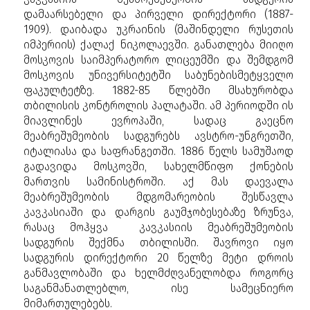
დამაარსებელი და პირველი დირექტორი (1887-
1909). დაიბადა უკრაინის (მაშინდელი რუსეთის
იმპერიის) ქალაქ ნიკოლაევში. განათლება მიიღო
მოსკოვის საიმპერატორო ლიცეუმში და შემდგომ
მოსკოვის უნივერსიტეტში საბუნებისმეტყველო
ფაკულტეტზე. 1882-85 წლებში მსახურობდა
თბილისის კონტროლის პალატაში. ამ პერიოდში ის
მიავლინეს ევროპაში, სადაც გაეცნო
მეაბრეშუმეობის სადგურებს ავსტრო-უნგრეთში,
იტალიასა და საფრანგეთში. 1886 წელს სამუშაოდ
გადავიდა მოსკოვში, სახელმწიფო ქონების
მართვის სამინისტროში. აქ მას დაევალა
მეაბრეშუმეობის მდგომარეობის შესწავლა
კავკასიაში და დარგის გაუმჯობესებაზე ზრუნვა,
რასაც მოჰყვა კავკასიის მეაბრეშუმეობის
სადგურის შექმნა თბილისში. შავროვი იყო
სადგურის დირექტორი 20 წელზე მეტი დროის
განმავლობაში და ხელმძღვანელობდა როგორც
საგანმანათლებლო, ისე სამეცნიერო
მიმართულებებს.