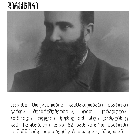
დირექტორი
თავისი მოღვაწეობის განმავლობაში შავროვი,
გარდა მეაბრეშუმეობისა, დიდ ყურადღებას
უთმობდა სოფლის მეურნეობის სხვა დარგებსაც.
გამოქვეყნებული აქვს 82 სამეცნიერო ნაშრომი.
თანამშრომლობდა ბევრ გაზეთსა და ჟურნალთან.