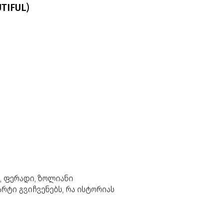
TIFUL)
, ფერადი, ზოლიანი
რტი გვიჩვენებს, რა ისტორიას