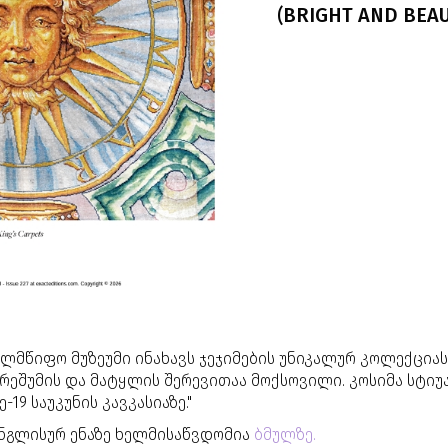
(BRIGHT AND BEAU
ელმწიფო მუზეუმი ინახავს ჯეჯიმების უნიკალურ კოლექციას
რეშუმის და მატყლის შერევითაა მოქსოვილი. კოსიმა სტიუა
-19 საუკუნის კავკასიაზე."
ინგლისურ ენაზე ხელმისაწვდომია
ბმულზე.