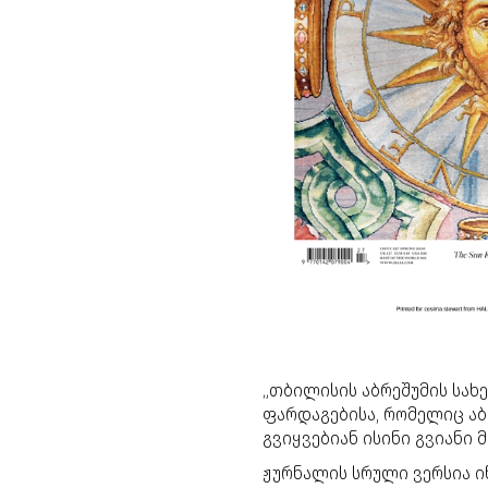
„თბილისის აბრეშუმის სახ
ფარდაგებისა, რომელიც აბ
გვიყვებიან ისინი გვიანი მე
ჟურნალის სრული ვერსია 