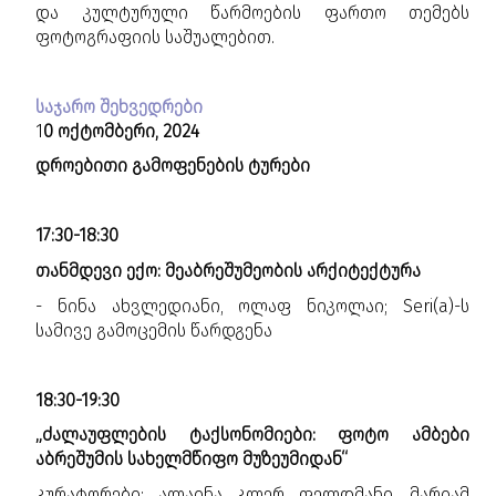
და კულტურული წარმოების ფართო თემებს
ფოტოგრაფიის საშუალებით.
საჯარო შეხვედრები
1
0 ოქტომბერი, 2024
დროებითი გამოფენების ტურები
17:30-18:30
თანმდევი ექო: მეაბრეშუმეობის არქიტექტურა
- ნინა ახვლედიანი, ოლაფ ნიკოლაი; Seri(a)-ს
სამივე გამოცემის წარდგენა
18:30-19:30
„ძალაუფლების ტაქსონომიები: ფოტო ამბები
აბრეშუმის სახელმწიფო მუზეუმიდან“
კურატორები: ალაინა კლერ ფელდმანი, მარიამ