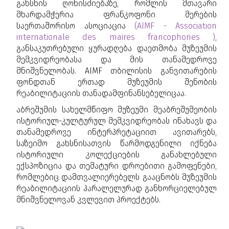
გახსნის ღონისძიებაზე, რომლის მთავარი
მხარდამჭერია ფრანკოფონი მერების
საერთაშორისო ასოციაცია
(
AIMF - Association
internationale des maires francophones )
,
განსაკუთრებული ყურადღება დაეთმობა მუზეუმის
მემკვიდრეობასა და მის თანამედროვე
მნიშვნელობას. AIMF თბილისის განვითარების
ფონდთან ერთად მუზეუმის შენობის
რეაბილიტაციის თანადამფინანსებელიცაა.
აბრეშუმის სახელმწიფო მუზეუმი მეაბრეშუმეობის
ისტორიულ-კულტურულ მემკვიდრეობას ინახავს და
თანამედროვე ინტერპრეტაციით ავითარებს,
საზეიმო გახსნისათვის წარმოდგენილი იქნება
ისტორიული კოლექციების განახლებული
ექსპოზიცია და თემატური დროებითი გამოფენები,
რომლებიც დამთვალიერებელს გააცნობს მუზეუმის
რეაბილიტაციის პარალელურად განხორციელებულ
მნიშვნელოვან კვლევით პროექტებს.