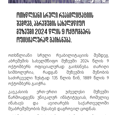
ოთხწლიანი სრული რეაბილიტაციის
შემდეგ, აბრეშუმის სახელმწიფო
მუზეუმი 2024 წლის 9 ოქტომბერს
ოფიციალურად გაიხსნება.
ოთხწლიანი სრული რეაბილიტაციის შემდეგ,
აბრეშუმის სახელმწიფო მუზეუმი 2024 წლის 9
ოქტომბერს ოფიციალურად გაიხსნება. თარიღი
სიმბოლურია, რადგან მუზეუმის შენობის
საძირკველი ზუსტად 135 წლის წინ, 1889 წლის 9
ოქტომბერს გაიჭრა.
კავკასიის ერთ-ერთი უძველესი მუზეუმი
წარმოადგენს უნიკალურ ინსტიტუციას, რომელიც
ინახავს და ავითარებს საქართველოში
მეაბრეშუმეობის შესახებ დაგროვილ ცოდნას.