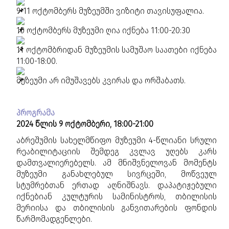
9-11 ოქტომბერს მუზეუმში ვიზიტი თავისუფალია.
10 ოქტომბერს მუზეუმი ღია იქნება 11:00-20:30
11 ოქტომბრიდან მუზეუმის სამუშაო საათები იქნება
11:00-18:00.
მუზეუმი არ იმუშავებს კვირას და ორშაბათს.
პროგრამა
2024 წლის 9 ოქტომბერი, 18:00-21:00
აბრეშუმის სახელმწიფო მუზეუმი 4-წლიანი სრული
რეაბილიტაციის შემდეგ კვლავ უღებს კარს
დამთვალიერებელს. ამ მნიშვნელოვან მომენტს
მუზეუმი განახლებულ სივრცეში, მოწვეულ
სტუმრებთან ერთად აღნიშნავს. დაპატიჟებული
იქნებიან კულტურის სამინისტროს, თბილისის
მერიისა და თბილისის განვითარების ფონდის
წარმომადგენლები.