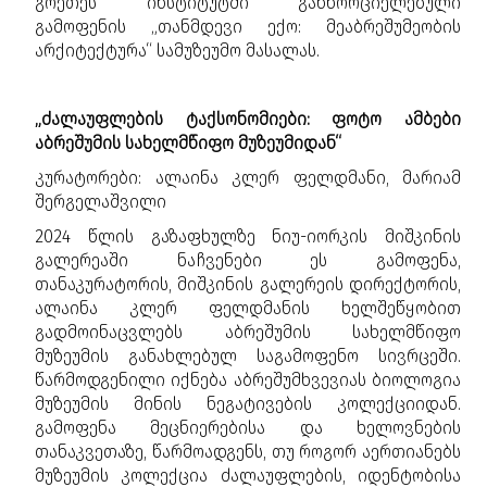
გოეთეს ინსტიტუტში განხორციელებული
გამოფენის „თანმდევი ექო: მეაბრეშუმეობის
არქიტექტურა“ სამუზეუმო მასალას.
„ძალაუფლების ტაქსონომიები: ფოტო ამბები
აბრეშუმის სახელმწიფო მუზეუმიდან“
კურატორები: ალაინა კლერ ფელდმანი, მარიამ
შერგელაშვილი
2024 წლის გაზაფხულზე ნიუ-იორკის მიშკინის
გალერეაში ნაჩვენები ეს გამოფენა,
თანაკურატორის, მიშკინის გალერეის დირექტორის,
ალაინა კლერ ფელდმანის ხელშეწყობით
გადმოინაცვლებს აბრეშუმის სახელმწიფო
მუზეუმის განახლებულ საგამოფენო სივრცეში.
წარმოდგენილი იქნება აბრეშუმხვევიას ბიოლოგია
მუზეუმის მინის ნეგატივების კოლექციიდან.
გამოფენა მეცნიერებისა და ხელოვნების
თანაკვეთაზე, წარმოადგენს, თუ როგორ აერთიანებს
მუზეუმის კოლექცია ძალაუფლების, იდენტობისა