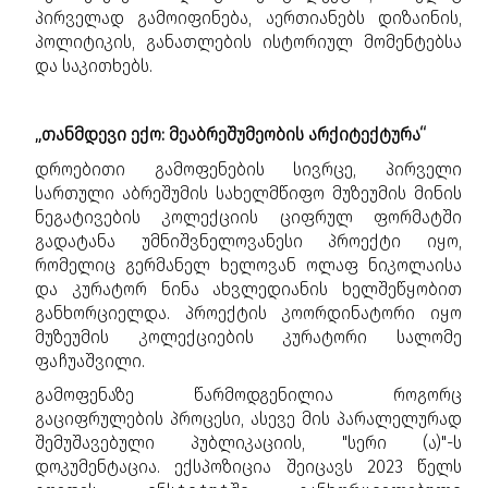
პირველად გამოიფინება, აერთიანებს დიზაინის,
პოლიტიკის, განათლების ისტორიულ მომენტებსა
და საკითხებს.
„თანმდევი ექო: მეაბრეშუმეობის არქიტექტურა“
დროებითი გამოფენების სივრცე, პირველი
სართული აბრეშუმის სახელმწიფო მუზეუმის მინის
ნეგატივების კოლექციის ციფრულ ფორმატში
გადატანა უმნიშვნელოვანესი პროექტი იყო,
რომელიც გერმანელ ხელოვან ოლაფ ნიკოლაისა
და კურატორ ნინა ახვლედიანის ხელშეწყობით
განხორციელდა. პროექტის კოორდინატორი იყო
მუზეუმის კოლექციების კურატორი სალომე
ფაჩუაშვილი.
გამოფენაზე წარმოდგენილია როგორც
გაციფრულების პროცესი, ასევე მის პარალელურად
შემუშავებული პუბლიკაციის, "სერი (ა)"-ს
დოკუმენტაცია. ექსპოზიცია შეიცავს 2023 წელს