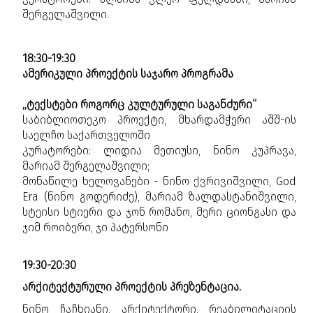
შერგელაშვილი.
18:30-19:30
ამერიკული პროექტის საჯარო პროგრამა
„ტექსტები როგორც კულტურული საგანძური“
საბიბლიოთეკო პროექტი, მხარდამჭერი აშშ-ის
საელჩო საქართველოში
კურატორები: ლიდია მეთიუსი, ნინო კუპრავა,
მარიამ შერგელაშვილი;
მონაწილე ხელოვანები - ნინო ქვრივიშვილი, God
Era (ნინო გოდერიძე), მარიამ ზალდასტანიშვილი,
სტეისი სტიერი და ჯონ რომანო, მერი ციონგასი და
ჯიმ როიბერი, ჯი პატერსონი
19:30-20:30
არქიტექტურული პროექტის პრეზენტაცია.
ნინო ჩაჩხიანი, არქიტექტორი, რეაბილიტაციის