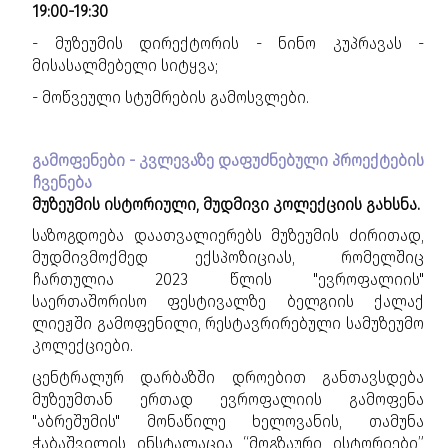
19:00-19:30
- მუზეუმის დირექტორის - ნინო კუპრავას -
მისასალმებელი სიტყვა;
- მოწვეული სტუმრების გამოსვლები.
გამოფენები - კვლევაზე დაფუძნებული პროექტების
ჩვენება
მუზეუმის ისტორიული, მუდმივი კოლექციის გახსნა.
საზოგდოება დაათვალიერებს მუზეუმის ძირითად,
მუდმივმოქმედ ექსპოზიციას, რომელშიც
ჩართულია 2023 წლის "ევროფალიის"
საერთაშორისო ფესტივალზე ბელგიის ქალაქ
ლიეჟში გამოფენილი, რესტავრირებული სამუზეუმო
კოლექციები.
ცენტრალურ დარბაზში დროებით განთავსდება
მუზეუმთან ერთად ევროფალიის გამოფენა
"აბრეშუმის" მონაწილე ხელოვანის, თამუნა
ჭაბაშვილის ინსტალაცია “მოგზაური ისტორიები”