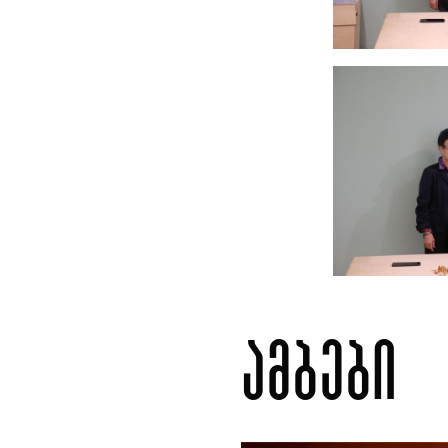
ამბები