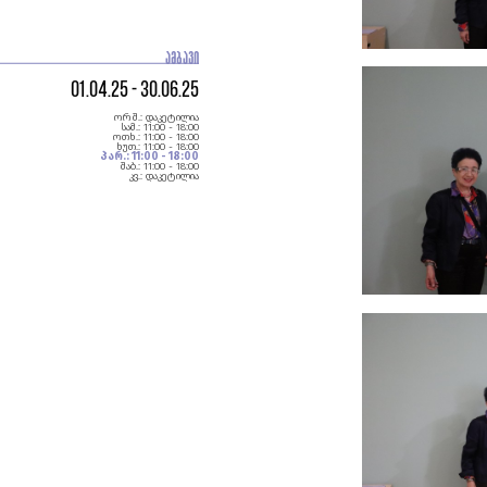
ᲐᲛᲑᲐᲕᲘ
01.04.25 - 30.06.25
ორშ.:
დაკეტილია
სამ.:
11:00 - 18:00
ოთხ.:
11:00 - 18:00
ხუთ.:
11:00 - 18:00
პარ.:
11:00 - 18:00
შაბ.:
11:00 - 18:00
კვ.:
დაკეტილია