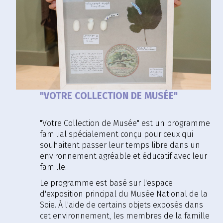
"VOTRE COLLECTION DE MUSÉE"
"Votre Collection de Musée" est un programme
familial spécialement conçu pour ceux qui
souhaitent passer leur temps libre dans un
environnement agréable et éducatif avec leur
famille.
Le programme est basé sur l'espace
d'exposition principal du Musée National de la
Soie. À l'aide de certains objets exposés dans
cet environnement, les membres de la famille