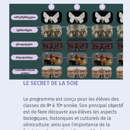
LE SECRET DE LA SOIE
Le programme est conçu pour les élèves des
classes de 8ᵉ à 10ᵉ année. Son principal objectif
est de faire découvrir aux élèves les aspects
biologiques, historiques et culturels de la
sériciculture, ainsi que l’importance de la