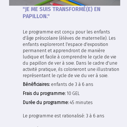
"JE ME SUIS TRANSFORMÉ(E) EN
PAPILLON."
Le programme est conçu pour les enfants
d'âge préscolaire (élèves de maternelle). Les
enfants exploreront l'espace d'exposition
permanent et apprendront de manière
ludique et facile à comprendre le cycle de vie
du papillon de ver à soie. Dans le cadre d'une
activité pratique, ils colorieront une illustration
représentant le cycle de vie du ver à soie.
Bénéficiaires:
enfants de 3 à 6 ans
Frais du programme:
10 GEL
Durée du programme:
45 minutes
Le programme est rationalisé:
3 à 6 ans