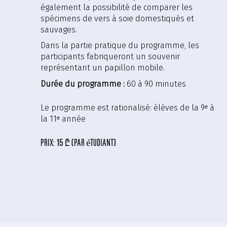
également la possibilité de comparer les
spécimens de vers à soie domestiqués et
sauvages.
Dans la partie pratique du programme, les
participants fabriqueront un souvenir
représentant un papillon mobile.
Durée du programme :
60 à 90 minutes
Le programme est rationalisé:
élèves de la 9ᵉ à
la 11ᵉ année
prix:
15 ₾ (par étudiant)