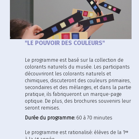
"LE POUVOIR DES COULEURS"
Le programme est basé sur la collection de
colorants naturels du musée. Les participants
découvriront les colorants naturels et
chimiques, discuteront des couleurs primaires,
secondaires et des mélanges, et dans la partie
pratique, ils fabriqueront un marque-page
optique. De plus, des brochures souvenirs leur
seront remises.
Durée du programme:
60 à 70 minutes
Le programme est rationalisé:
élèves de la 1ʳᵉ