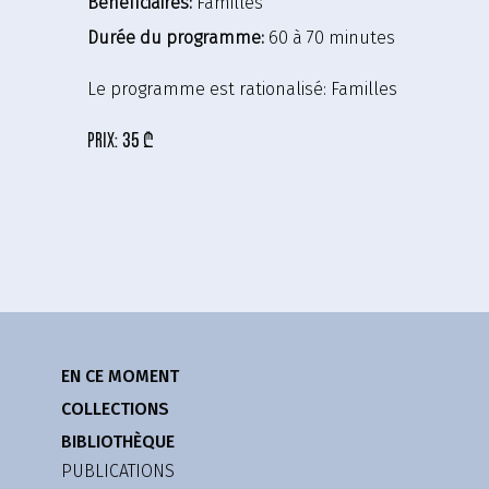
Bénéficiaires:
Familles
Durée du programme:
60 à 70 minutes
Le programme est rationalisé:
Familles
prix:
35 ₾
EN CE MOMENT
COLLECTIONS
BIBLIOTHÈQUE
PUBLICATIONS