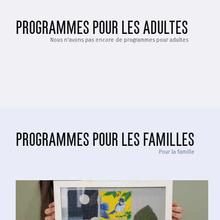
programmes pour les adultes
Nous n'avons pas encore de programmes pour adultes
programmes pour les familles
Pour la famille