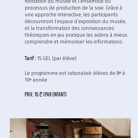
fondation du musée et l’ensemble du
processus de production de la soie. Grâce à
une approche interactive, les participants
découvriront l’espace d’exposition du musée,
et la transformation des connaissances
théoriques en jeu pratique les aidera à mieux
comprendre et mémoriser les informations.
Tarif :
15 GEL (par élève)
Le programme est rationalisé:
élèves de 8ᵉ à
10ᵉ année
prix:
15 ₾ (par enfant)