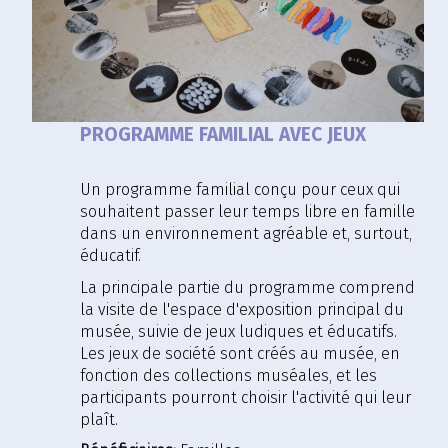
PROGRAMME FAMILIAL AVEC JEUX
Un programme familial conçu pour ceux qui
souhaitent passer leur temps libre en famille
dans un environnement agréable et, surtout,
éducatif.
La principale partie du programme comprend
la visite de l'espace d'exposition principal du
musée, suivie de jeux ludiques et éducatifs.
Les jeux de société sont créés au musée, en
fonction des collections muséales, et les
participants pourront choisir l'activité qui leur
plaît.