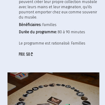
peuvent créer leur propre collection muséale
avec leurs mains et leur imagination, qu'ils
pourront emporter chez eux comme souvenir
du musée.
Bénéficiaires:
Familles
Durée du programme:
80 à 90 minutes
Le programme est rationalisé:
Familles
prix:
50 ₾