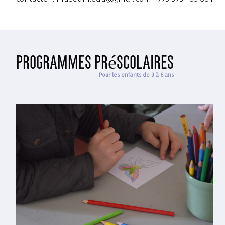
programmes préscolaires
Pour les enfants de 3 à 6 ans