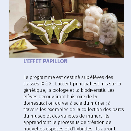
L’EFFET PAPILLON
Le programme est destiné aux élèves des
classes IX à XI. L’accent principal est mis sur la
génétique, la biologie et la biodiversité. Les
élèves découvriront l’histoire de la
domestication du ver à soie du mûrier ; à
travers les exemples de la collection des parcs
du musée et des variétés de mûriers, ils
apprendront le processus de création de
nouvelles espèces et d’hybrides. Ils auront