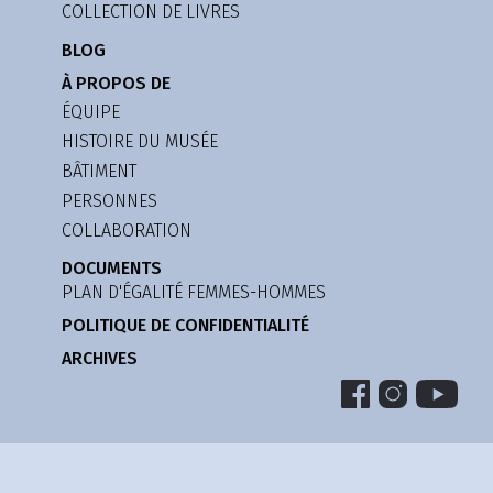
COLLECTION DE LIVRES
BLOG
À PROPOS DE
ÉQUIPE
HISTOIRE DU MUSÉE
BÂTIMENT
PERSONNES
COLLABORATION
DOCUMENTS
PLAN D'ÉGALITÉ FEMMES-HOMMES
POLITIQUE DE CONFIDENTIALITÉ
ARCHIVES