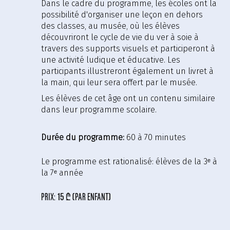
Dans le cadre du programme, les écoles ont la
possibilité d'organiser une leçon en dehors
des classes, au musée, où les élèves
découvriront le cycle de vie du ver à soie à
travers des supports visuels et participeront à
une activité ludique et éducative. Les
participants illustreront également un livret à
la main, qui leur sera offert par le musée.
Les élèves de cet âge ont un contenu similaire
dans leur programme scolaire.
Durée du programme:
60 à 70 minutes
Le programme est rationalisé:
élèves de la 3ᵉ à
la 7ᵉ année
prix:
15 ₾ (par enfant)