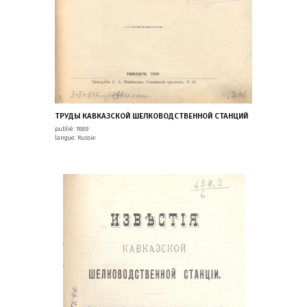
ТРУДЫ КАВКАЗСКОЙ ШЕЛКОВОДСТВЕННОЙ СТАНЦИЙ
publié: 1889
langue: Russie