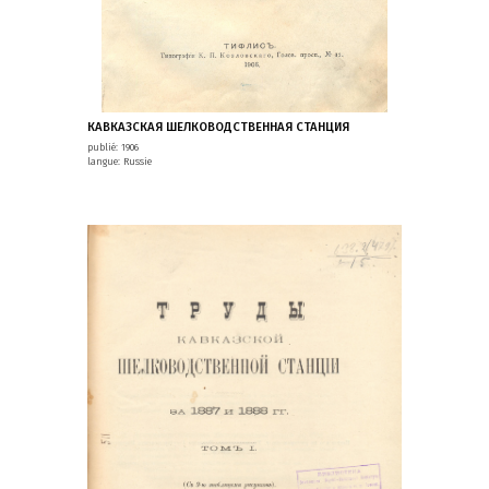
КАВКАЗСКАЯ ШЕЛКОВОДСТВЕННАЯ СТАНЦИЯ
publié: 1906
langue: Russie