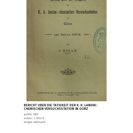
BERICHT UBER DIE TATIGKEIT DER K. K. LANDW.-
CHEMISCHEN VERSUCHSSTATION IN GORZ
publié: 1905
auteur: J. BOLLE
langue: Allemand