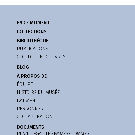
EN CE MOMENT
COLLECTIONS
BIBLIOTHÈQUE
PUBLICATIONS
COLLECTION DE LIVRES
BLOG
À PROPOS DE
ÉQUIPE
HISTOIRE DU MUSÉE
BÂTIMENT
PERSONNES
COLLABORATION
DOCUMENTS
PLAN D'ÉGALITÉ FEMMES-HOMMES