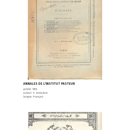
ANNALES DE L'INSTITUT PASTEUR
publié: 1905
auteur: E. DUGLAUX
langue: Français