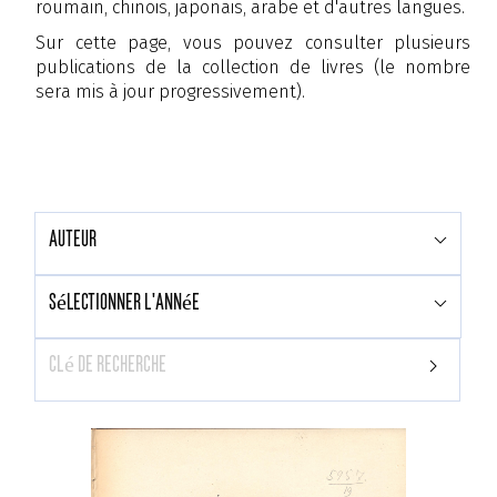
roumain, chinois, japonais, arabe et d'autres langues.
Sur cette page, vous pouvez consulter plusieurs
publications de la collection de livres (le nombre
sera mis à jour progressivement).
auteur
sélectionner l'année