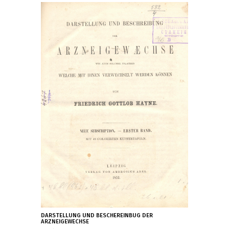
DARSTELLUNG UND BESCHEREINBUG DER
ARZNEIGEWECHSE