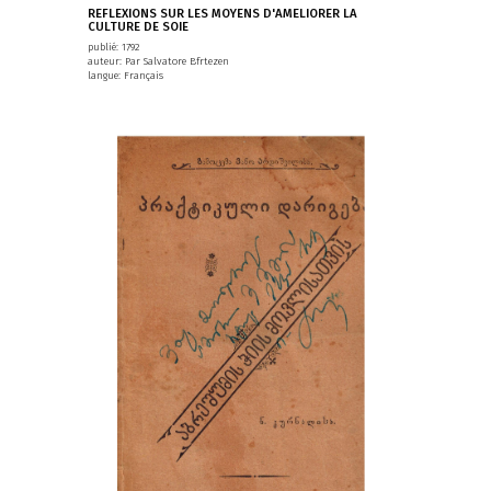
REFLEXIONS SUR LES MOYENS D'AMELIORER LA
CULTURE DE SOIE
publié: 1792
auteur: Par Salvatore Bfrtezen
langue: Français