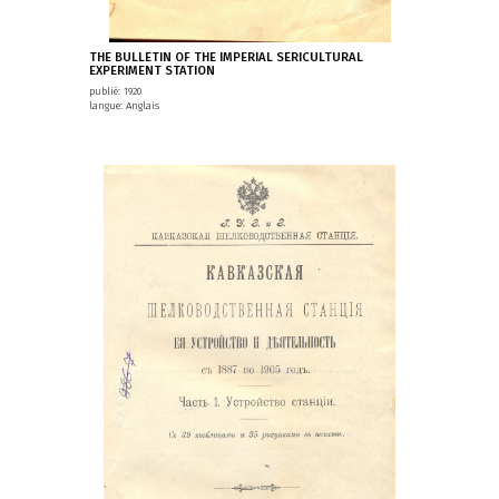
THE BULLETIN OF THE IMPERIAL SERICULTURAL
EXPERIMENT STATION
publié: 1920
langue: Anglais