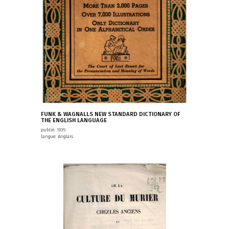
FUNK & WAGNALLS NEW STANDARD DICTIONARY OF
THE ENGLISH LANGUAGE
publié: 1935
langue: Anglais