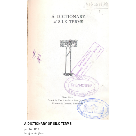
A DICTIONARY OF SILK TERMS
publié: 1915
langue: Anglais