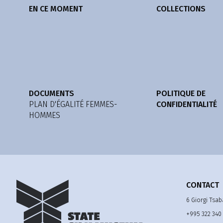
EN CE MOMENT
COLLECTIONS
DOCUMENTS
POLITIQUE DE
PLAN D'ÉGALITÉ FEMMES-
CONFIDENTIALITÉ
HOMMES
CONTACT
6 Giorgi Tsab
+995 322 340