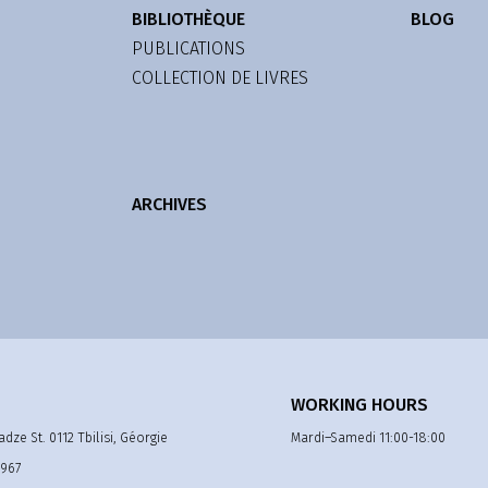
BIBLIOTHÈQUE
BLOG
PUBLICATIONS
COLLECTION DE LIVRES
ARCHIVES
WORKING HOURS
adze St. 0112 Tbilisi, Géorgie
Mardi–Samedi 11:00-18:00
 967