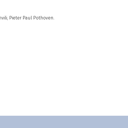
ili, Pieter Paul Pothoven.