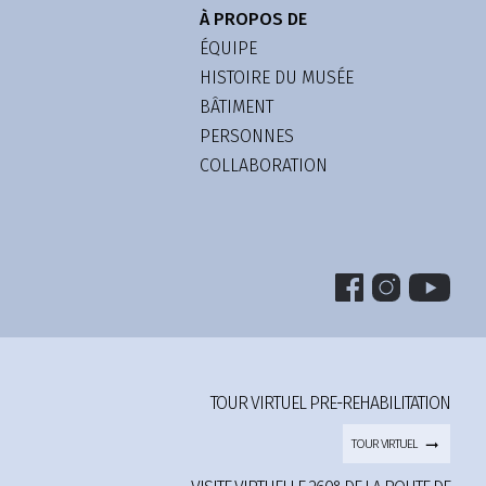
À PROPOS DE
ÉQUIPE
HISTOIRE DU MUSÉE
BÂTIMENT
PERSONNES
COLLABORATION
TOUR VIRTUEL PRE-REHABILITATION
TOUR VIRTUEL