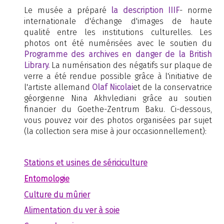
Le musée a préparé
la description IIIF
- norme
internationale d'échange d'images de haute
qualité entre les institutions culturelles. Les
photos ont été numérisées avec le soutien du
Programme des archives en danger de la British
Library.
La numérisation des négatifs sur plaque de
verre a été rendue possible grâce à l'initiative de
l'artiste allemand
Olaf Nicolai
et de la conservatrice
géorgienne Nina Akhvlediani grâce au soutien
financier du Goethe-Zentrum Baku. Ci-dessous,
vous pouvez voir des photos organisées par sujet
(la collection sera mise à jour occasionnellement):
Stations et usines de sériciculture
Entomologie
Culture du mûrier
Alimentation du ver à soie