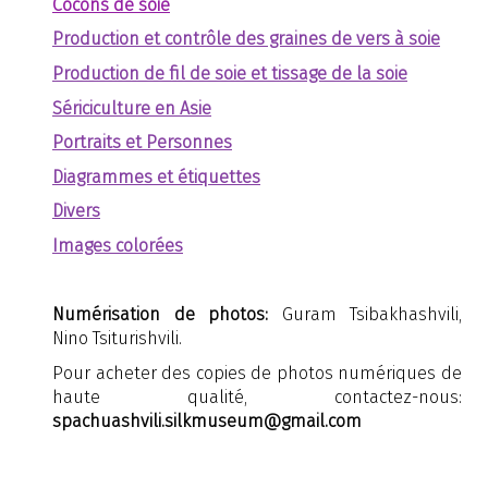
Cocons de soie
Production et contrôle des graines de vers à soie
Production de fil de soie et tissage de la soie
Sériciculture en Asie
Portraits et Personnes
Diagrammes et étiquettes
Divers
Images colorées
Numérisation de photos:
Guram Tsibakhashvili,
Nino Tsiturishvili.
Pour acheter des copies de photos numériques de
haute qualité, contactez-nous:
spachuashvili.silkmuseum@gmail.com