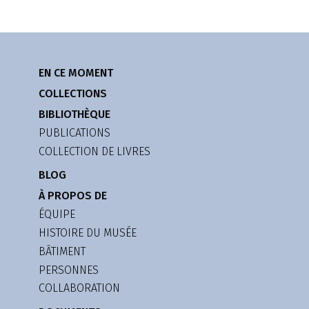
EN CE MOMENT
COLLECTIONS
BIBLIOTHÈQUE
PUBLICATIONS
COLLECTION DE LIVRES
BLOG
À PROPOS DE
ÉQUIPE
HISTOIRE DU MUSÉE
BÂTIMENT
PERSONNES
COLLABORATION