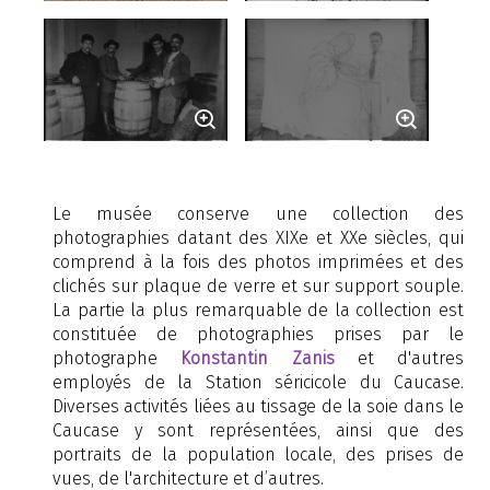
Le musée conserve une collection des
photographies datant des XIXe et XXe siècles, qui
comprend à la fois des photos imprimées et des
clichés sur plaque de verre et sur support souple.
La partie la plus remarquable de la collection est
constituée de photographies prises par le
photographe
Konstantin Zanis
et d'autres
employés de la Station séricicole du Caucase.
Diverses activités liées au tissage de la soie dans le
Caucase y sont représentées, ainsi que des
portraits de la population locale, des prises de
vues, de l'architecture et d’autres.