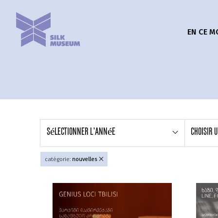
EN CE 
sélectionner l'année
Choisir 
catégorie:
nouvelles