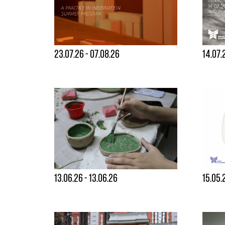
23.07.26 - 07.08.26
14.07.
13.06.26 - 13.06.26
15.05.