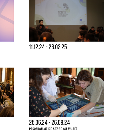
11.12.24 - 28.02.25
25.06.24 - 26.09.24
PROGRAMME DE STAGE AU MUSÉE