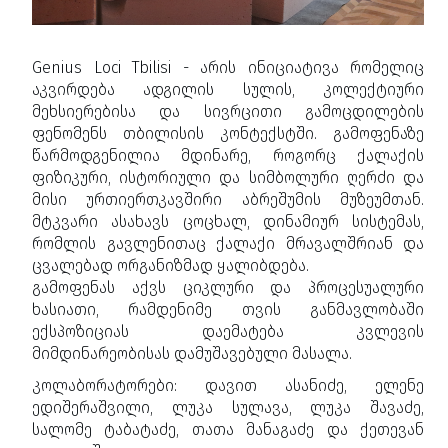
Genius Loci Tbilisi - არის ინიციატივა რომელიც
აკვირდება ადგილის სულის, კოლექტიური
მეხსიერებისა და სივრცითი გამოცდილების
ფენომენს თბილისის კონტექსტში. გამოფენაზე
წარმოდგენილია მდინარე, როგორც ქალაქის
ფიზიკური, ისტორიული და სიმბოლური ღერძი და
მისი ურთიერთკავშირი აბრეშუმის მუზეუმთან.
მტკვარი ასახავს ცოცხალ, დინამიურ სისტემას,
რომლის გავლენითაც ქალაქი მრავალშრიან და
ცვალებად ორგანიზმად ყალიბდება.
გამოფენას აქვს ციკლური და პროცესუალური
ხასიათი, რამდენიმე თვის განმავლობაში
ექსპოზიციას დაემატება კვლევის
მიმდინარეობისას დამუშავებული მასალა.
კოლაბორატორები: დავით ასანიძე, ელენე
ედიშერაშვილი, ლუკა სულავა, ლუკა შავაძე,
სალომე ტაბატაძე, თათა მანაგაძე და ქეთევან