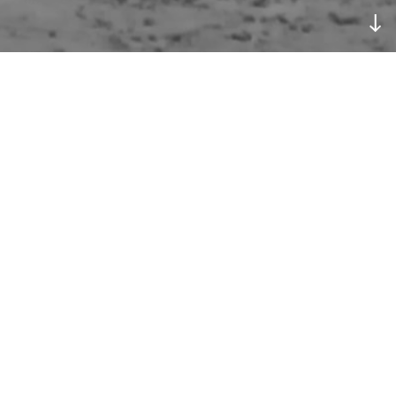
გამოფენა