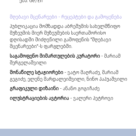
ენა: Ge/En
მღებავი მცენარეები - რეცეპტები და გამოყენება
პუბლიკაცია მომზადდა აბრეშუმის სახელმწიფო
მუზეუმის მიერ მუზეუმების საერთაშორისო
დღისადმი მიძღვნილი გამოფენის "მღებავი
მცენარეები"-ს ფარგლებში.
საგამოფენო მიმართულების კურატორი
- მარიამ
შერგელაშვილი
მონაწილე სტაჟიორები
- ვატო მაღრაძე, მარიამ
გეგიძე, ელენე მარდალეიშვილი, ნინო პაპუაშვილი
გრაფიკული დიზაინი
- ანანო გოგიჩაძე
ილუსტრაციების ავტორია
- ვალერი პეტროვი